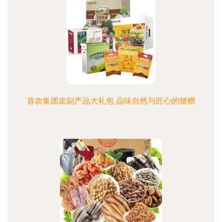
首农集团农副产品大礼包 品味自然与匠心的馈赠