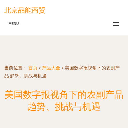
北京品能商贸
MENU
当前位置：
首页
>
产品大全
>
美国数字报视角下的农副产
品 趋势、挑战与机遇
美国数字报视角下的农副产品
趋势、挑战与机遇