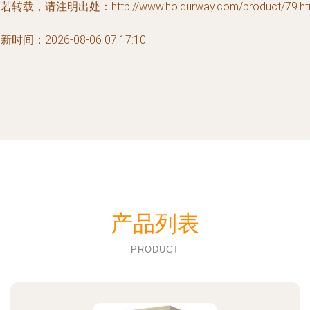
若转载，请注明出处：http://www.holdurway.com/product/79.ht
新时间：2026-08-06 07:17:10
产品列表
PRODUCT