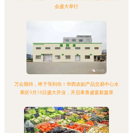
会盛大举行
万众期待，终于等到你！华西农副产品交易中心水
果区9月18日盛大开业，开启果香盛宴新篇章