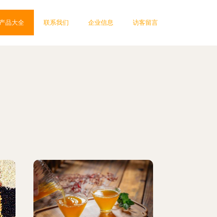
产品大全
联系我们
企业信息
访客留言