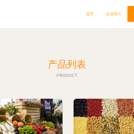
首页
企业简介
产品列表
PRODUCT