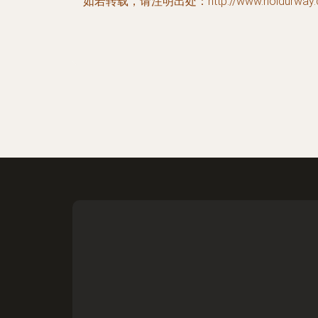
如若转载，请注明出处：http://www.holdurway.co