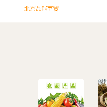
北京品能商贸