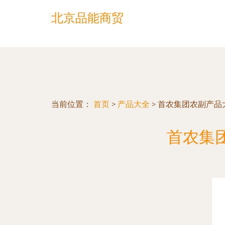
北京品能商贸
当前位置：
首页
>
产品大全
>
首农集团农副产品
首农集