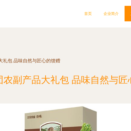
首页
企业简介
大礼包 品味自然与匠心的馈赠
团农副产品大礼包 品味自然与匠