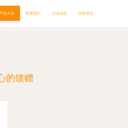
产品大全
联系我们
企业信息
访客留言
心的馈赠