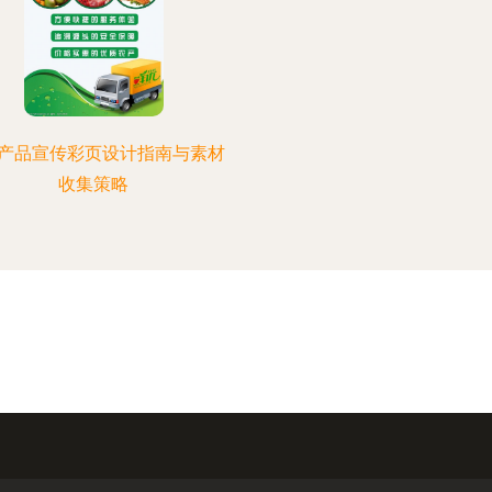
产品宣传彩页设计指南与素材
收集策略