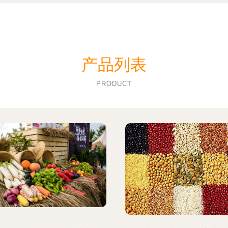
产品列表
PRODUCT