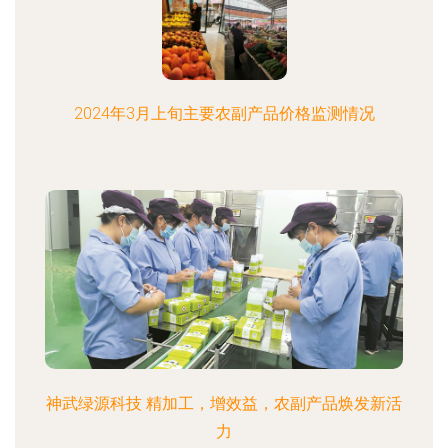
2024年3月上旬主要农副产品价格监测情况
神武绿源科技 精加工，增效益，农副产品焕发新活
力