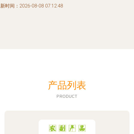
新时间：2026-08-08 07:12:48
产品列表
PRODUCT