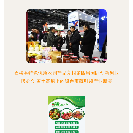
石楼县特色优质农副产品亮相第四届国际创新创业
博览会 黄土高原上的绿色宝藏引领产业新潮