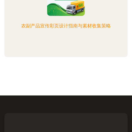
农副产品宣传彩页设计指南与素材收集策略