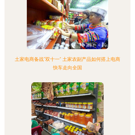
土家电商备战“双十一” 土家农副产品如何搭上电商
快车走向全国