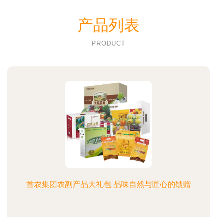
产品列表
PRODUCT
首农集团农副产品大礼包 品味自然与匠心的馈赠