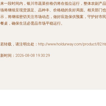
未来一段时间内，银川市蔬菜价格仍将在低位运行，整体农副产
市场将继续呈现货源足、品种丰、价格稳的良好局面。相关部门
表示，将继续密切关注市场动态，做好应急保供预案，守护好市
的餐桌，确保生活必需品市场平稳运行。
若转载，请注明出处：http://www.holdurway.com/product/82.ht
新时间：2026-08-08 19:30:29