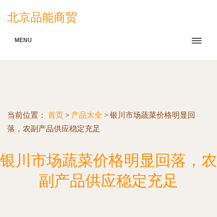
北京品能商贸
MENU
当前位置：
首页
>
产品大全
>
银川市场蔬菜价格明显回
落，农副产品供应稳定充足
银川市场蔬菜价格明显回落，农
副产品供应稳定充足